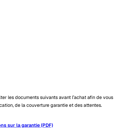
ter les documents suivants avant l’achat afin de vous
cation, de la couverture garantie et des attentes.
ns sur la garantie (PDF)