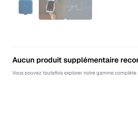
Aucun produit supplémentaire rec
Vous pouvez toutefois explorer notre gamme complète d