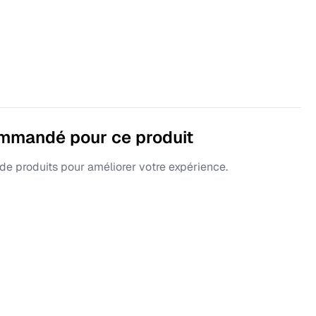
ommandé pour ce produit
e produits pour améliorer votre expérience.