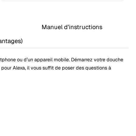
Manuel d’instructions
antages)
artphone ou d’un appareil mobile. Démarrez votre douche
pour Alexa, il vous suffit de poser des questions à