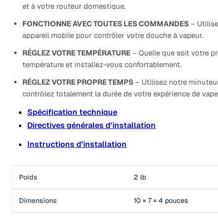
et à votre routeur domestique.
FONCTIONNE AVEC TOUTES LES COMMANDES
– Utilis
appareil mobile pour contrôler votre douche à vapeur.
RÉGLEZ VOTRE TEMPÉRATURE
– Quelle que soit votre p
température et installez-vous confortablement.
RÉGLEZ VOTRE PROPRE TEMPS
– Utilisez notre minuteu
contrôlez totalement la durée de votre expérience de vape
Spécification technique
Directives générales d’installation
Instructions d’installation
Poids
2 lb
Dimensions
10 × 7 × 4 pouces