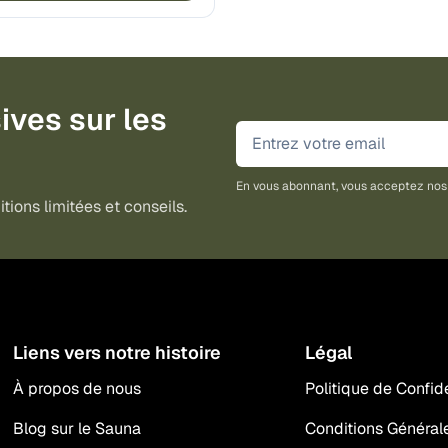
ives sur les
En vous abonnant, vous acceptez no
tions limitées et conseils.
Liens vers notre histoire
Légal
À propos de nous
Politique de Confide
Blog sur le Sauna
Conditions Général