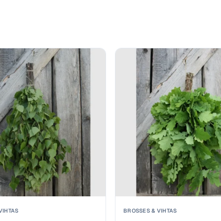
VIHTAS
BROSSES & VIHTAS