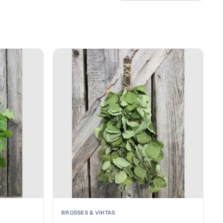
BROSSES & VIHTAS