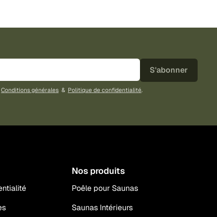
S'abonner
s
Conditions générales
&
Politique de confidentialité
.
Nos produits
ntialité
Poêle pour Saunas
es
Saunas Intérieurs