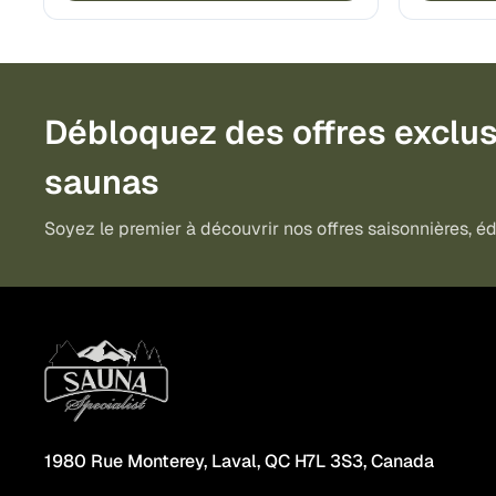
Débloquez des offres exclus
saunas
Soyez le premier à découvrir nos offres saisonnières, édi
1980 Rue Monterey, Laval, QC H7L 3S3, Canada