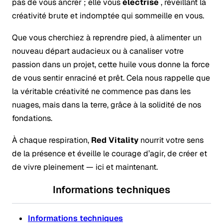
pas de vous ancrer ; elle vous
électrise
, réveillant la
créativité brute et indomptée qui sommeille en vous.
Que vous cherchiez à reprendre pied, à alimenter un
nouveau départ audacieux ou à canaliser votre
passion dans un projet, cette huile vous donne la force
de vous sentir enraciné et prêt. Cela nous rappelle que
la véritable créativité ne commence pas dans les
nuages, mais dans la terre, grâce à la solidité de nos
fondations.
À chaque respiration,
Red Vitality
nourrit votre sens
de la présence et éveille le courage d’agir, de créer et
de vivre pleinement — ici et maintenant.
Informations techniques
Informations techniques