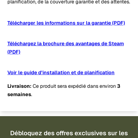
planification, de la couverture garantie et des attentes.
Télécharger les informations sur la garantie (PDF)
Téléchargez la brochure des avantages de Steam
(PDF)
Voir le guide d’installation et de planification
Livraison:
Ce produit sera expédié dans environ
3
semaines
.
Débloquez des offres exclusives sur les