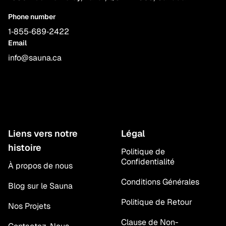
Phone number
1‑855‑689‑2422
Email
info@sauna.ca
Liens vers notre
Légal
histoire
Politique de
Confidentialité
À propos de nous
Conditions Générales
Blog sur le Sauna
Politique de Retour
Nos Projets
Clause de Non-