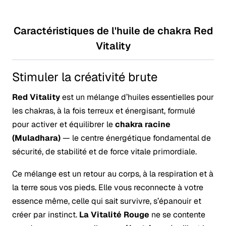
Caractéristiques de l'huile de chakra Red
Vitality
Stimuler la créativité brute
Red Vitality
est un mélange d’huiles essentielles pour
les chakras, à la fois terreux et énergisant, formulé
pour activer et équilibrer le
chakra racine
(Muladhara)
— le centre énergétique fondamental de
sécurité, de stabilité et de force vitale primordiale.
Ce mélange est un retour au corps, à la respiration et à
la terre sous vos pieds. Elle vous reconnecte à votre
essence même, celle qui sait survivre, s’épanouir et
créer par instinct.
La Vitalité Rouge
ne se contente