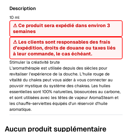
Description
10 ml
⚠ Ce produit sera expédié dans environ 3
semaines
⚠ Les clients sont responsables des frais
d’expédition, droits de douane ou taxes liés
à leur commande, le cas échéant.
Stimuler la créativité brute
L’aromathérapie est utilisée depuis des siècles pour
revitaliser l’expérience de la douche. L’huile rouge de
vitalité du chakra peut vous aider à vous connecter au
pouvoir mystique du système des chakras. Les huiles
essentielles sont 100% naturelles, biosourcées au carbone,
et sont utilisées avec les têtes de vapeur AromaSteam et
les chauffe-serviettes équipés d’un réservoir d’huile
aromatique.
Aucun produit supplémentaire