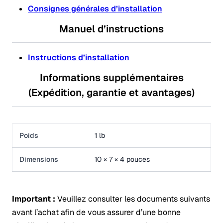
Consignes générales d’installation
Manuel d’instructions
Instructions d’installation
Informations supplémentaires
(Expédition, garantie et avantages)
Poids
1 lb
Dimensions
10 × 7 × 4 pouces
Important :
Veuillez consulter les documents suivants
avant l’achat afin de vous assurer d’une bonne