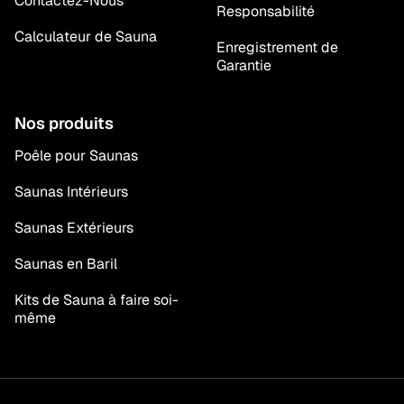
Contactez-Nous
Responsabilité
Calculateur de Sauna
Enregistrement de
Garantie
Nos produits
Poêle pour Saunas
Saunas Intérieurs
Saunas Extérieurs
Saunas en Baril
Kits de Sauna à faire soi-
même