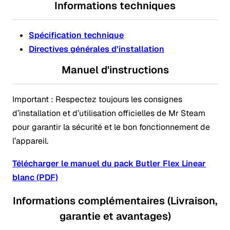
Informations techniques
Spécification technique
Directives générales d’installation
Manuel d'instructions
Important : Respectez toujours les consignes
d’installation et d’utilisation officielles de Mr Steam
pour garantir la sécurité et le bon fonctionnement de
l’appareil.
Télécharger le manuel du pack Butler Flex Linear
blanc (PDF)
Informations complémentaires (Livraison,
garantie et avantages)