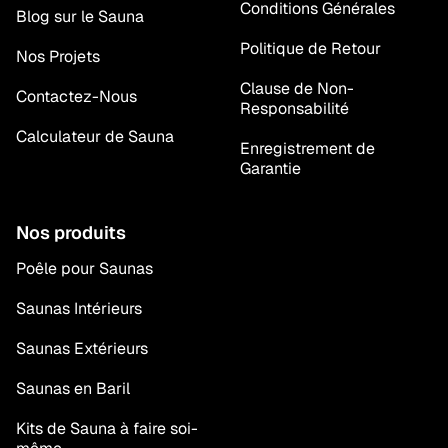
Conditions Générales
Blog sur le Sauna
Politique de Retour
Nos Projets
Clause de Non-
Contactez-Nous
Responsabilité
Calculateur de Sauna
Enregistrement de
Garantie
Nos produits
Poêle pour Saunas
Saunas Intérieurs
Saunas Extérieurs
Saunas en Baril
Kits de Sauna à faire soi-