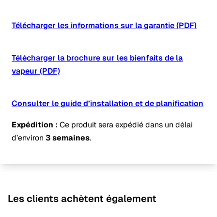
Télécharger les informations sur la garantie (PDF)
Télécharger la brochure sur les bienfaits de la
vapeur (PDF)
Consulter le guide d’installation et de planification
Expédition :
Ce produit sera expédié dans un délai
d’environ
3 semaines
.
Les clients achètent également