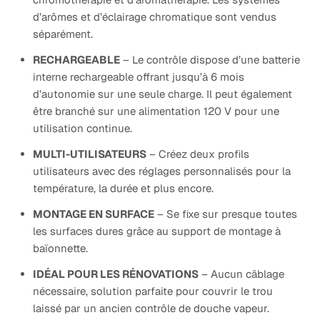
d’arômes et d’éclairage chromatique sont vendus
séparément.
RECHARGEABLE
– Le contrôle dispose d’une batterie
interne rechargeable offrant jusqu’à 6 mois
d’autonomie sur une seule charge. Il peut également
être branché sur une alimentation 120 V pour une
utilisation continue.
MULTI-UTILISATEURS
– Créez deux profils
utilisateurs avec des réglages personnalisés pour la
température, la durée et plus encore.
MONTAGE EN SURFACE
– Se fixe sur presque toutes
les surfaces dures grâce au support de montage à
baïonnette.
IDÉAL POUR LES RÉNOVATIONS
– Aucun câblage
nécessaire, solution parfaite pour couvrir le trou
laissé par un ancien contrôle de douche vapeur.