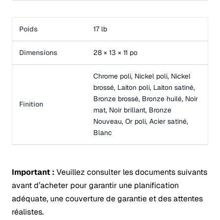
Poids
17 lb
Dimensions
28 × 13 × 11 po
Chrome poli, Nickel poli, Nickel
brossé, Laiton poli, Laiton satiné,
Bronze brossé, Bronze huilé, Noir
Finition
mat, Noir brillant, Bronze
Nouveau, Or poli, Acier satiné,
Blanc
Important :
Veuillez consulter les documents suivants
avant d’acheter pour garantir une planification
adéquate, une couverture de garantie et des attentes
réalistes.