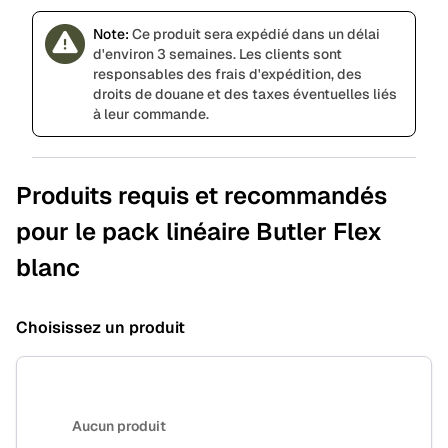
Note:
Ce produit sera expédié dans un délai
d'environ 3 semaines. Les clients sont
responsables des frais d'expédition, des
droits de douane et des taxes éventuelles liés
à leur commande.
Produits requis et recommandés
pour le pack linéaire Butler Flex
blanc
Choisissez un produit
Aucun produit