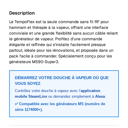
Description
Le TempoFlex est la seule commande sans fil RF pour
hammam et thérapie à la vapeur, offrant une interface
conviviale et une grande flexibilité sans aucun câble reliant
le générateur de vapeur. Profitez d’une commande
élégante et raffinée qui s’installe facilement presque
partout, idéale pour les rénovations, et proposée dans un
pack facile à commander. Spécialement conçu pour les
générateurs MS90-Super3.
DÉMARREZ VOTRE DOUCHE À VAPEUR OÙ QUE
VOUS SOYEZ
Contrôlez votre douche à vapeur avec l’
application
mobile SteamLinx
ou demandez simplement à
Alexa
.
✅ Compatible avec les générateurs MS (numéro de
série 1174000+).