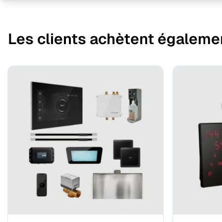
Les clients achètent égaleme