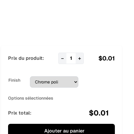
$
0.01
−
+
Prix du produit:
1
Finish
Options sélectionnées
$
0.01
Prix total:
Ajouter au panier