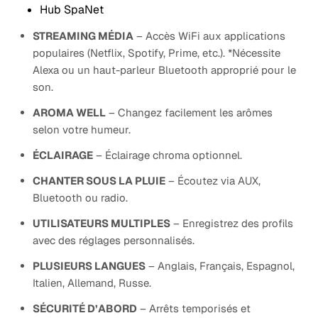
Hub SpaNet
STREAMING MÉDIA
– Accès WiFi aux applications
populaires (Netflix, Spotify, Prime, etc.). *Nécessite
Alexa ou un haut-parleur Bluetooth approprié pour le
son.
AROMA WELL
– Changez facilement les arômes
selon votre humeur.
ÉCLAIRAGE
– Éclairage chroma optionnel.
CHANTER SOUS LA PLUIE
– Écoutez via AUX,
Bluetooth ou radio.
UTILISATEURS MULTIPLES
– Enregistrez des profils
avec des réglages personnalisés.
PLUSIEURS LANGUES
– Anglais, Français, Espagnol,
Italien, Allemand, Russe.
SÉCURITÉ D’ABORD
– Arrêts temporisés et