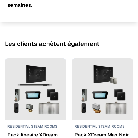
semaines
.
Les clients achètent également
RESIDENTIAL STEAM ROOMS
RESIDENTIAL STEAM ROOMS
Pack linéaire XDream
Pack XDream Max Noir