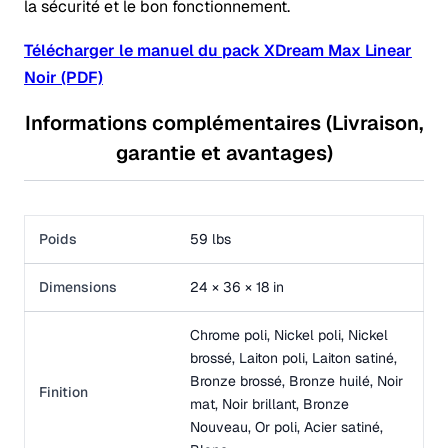
la sécurité et le bon fonctionnement.
Télécharger le manuel du pack XDream Max Linear
Noir (PDF)
Informations complémentaires (Livraison,
garantie et avantages)
Poids
59 lbs
Dimensions
24 × 36 × 18 in
Chrome poli, Nickel poli, Nickel
brossé, Laiton poli, Laiton satiné,
Bronze brossé, Bronze huilé, Noir
Finition
mat, Noir brillant, Bronze
Nouveau, Or poli, Acier satiné,