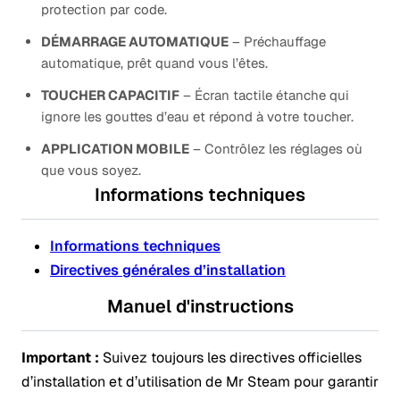
protection par code.
DÉMARRAGE AUTOMATIQUE
– Préchauffage
automatique, prêt quand vous l’êtes.
TOUCHER CAPACITIF
– Écran tactile étanche qui
ignore les gouttes d’eau et répond à votre toucher.
APPLICATION MOBILE
– Contrôlez les réglages où
que vous soyez.
Informations techniques
Informations techniques
Directives générales d’installation
Manuel d'instructions
Important :
Suivez toujours les directives officielles
d’installation et d’utilisation de Mr Steam pour garantir