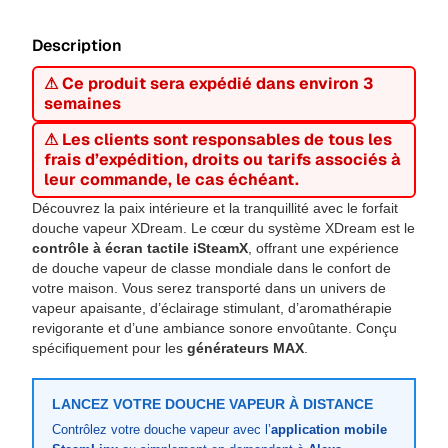
Description
⚠ Ce produit sera expédié dans environ 3
semaines
⚠ Les clients sont responsables de tous les
frais d’expédition, droits ou tarifs associés à
leur commande, le cas échéant.
Découvrez la paix intérieure et la tranquillité avec le forfait
douche vapeur XDream. Le cœur du système XDream est le
contrôle à écran tactile iSteamX
, offrant une expérience
de douche vapeur de classe mondiale dans le confort de
votre maison. Vous serez transporté dans un univers de
vapeur apaisante, d’éclairage stimulant, d’aromathérapie
revigorante et d’une ambiance sonore envoûtante. Conçu
spécifiquement pour les
générateurs MAX
.
LANCEZ VOTRE DOUCHE VAPEUR À DISTANCE
Contrôlez votre douche vapeur avec l’
application mobile