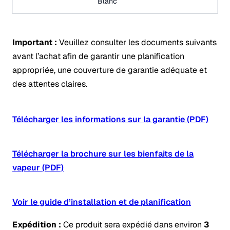
Blanc
Important :
Veuillez consulter les documents suivants
avant l’achat afin de garantir une planification
appropriée, une couverture de garantie adéquate et
des attentes claires.
Télécharger les informations sur la garantie (PDF)
Télécharger la brochure sur les bienfaits de la
vapeur (PDF)
Voir le guide d’installation et de planification
Expédition :
Ce produit sera expédié dans environ
3