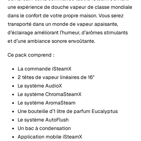
une expérience de douche vapeur de classe mondiale
dans le confort de votre propre maison. Vous serez
transporté dans un monde de vapeur apaisante,
d’éclairage améliorant l’humeur, d’arômes stimulants
et d’une ambiance sonore envoûtante.
Ce pack comprend :
La commande iSteamX
2 têtes de vapeur linéaires de 16″
Le système AudioX
Le système ChromaSteamX
Le système AromaSteam
Une bouteille d’1 litre de parfum Eucalyptus
Le système AutoFlush
Un bac à condensation
Application mobile iSteamX