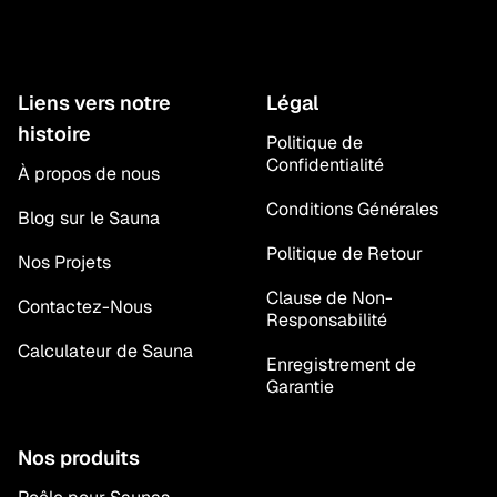
Liens vers notre
Légal
histoire
Politique de
Confidentialité
À propos de nous
Conditions Générales
Blog sur le Sauna
Politique de Retour
Nos Projets
Clause de Non-
Contactez-Nous
Responsabilité
Calculateur de Sauna
Enregistrement de
Garantie
Nos produits