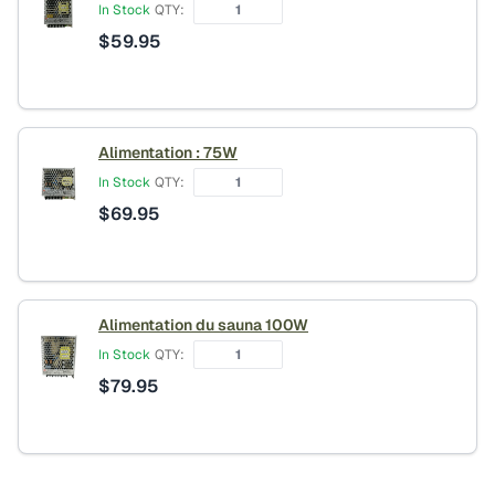
In Stock
QTY:
$
59.95
Alimentation : 75W
In Stock
QTY:
$
69.95
Alimentation du sauna 100W
In Stock
QTY:
$
79.95