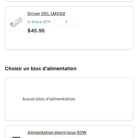
Driver DEL LM052
In Stock
QTY:
$
45.95
Choisir un bloc d’alimentation
Aucun bloc d’alimentation
Alimentation électrique 50W