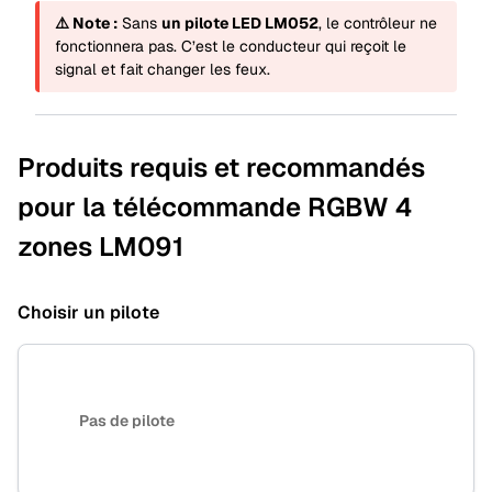
⚠️ Note :
Sans
un pilote LED LM052
, le contrôleur ne
fonctionnera pas. C’est le conducteur qui reçoit le
signal et fait changer les feux.
Produits requis et recommandés
pour la télécommande RGBW 4
zones LM091
Choisir un pilote
Pas de pilote