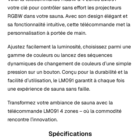
votre clé pour contrôler sans effort les projecteurs
RGBW dans votre sauna. Avec son design élégant et
sa fonctionnalité intuitive, cette télécommande met la
personnalisation à portée de main.
Ajustez facilement la luminosité, choisissez parmi une
gamme de couleurs ou lancez des séquences
dynamiques de changement de couleurs d’une simple
pression sur un bouton. Conçu pour la durabilité et la
facilité d’utilisation, le LM091 garantit à chaque fois
une expérience de sauna sans faille.
Transformez votre ambiance de sauna avec la
télécommande LM091 4 zones – où la commodité
rencontre l’innovation.
Spécifications