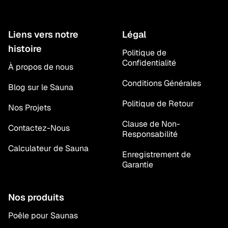
Liens vers notre
Légal
histoire
Politique de
Confidentialité
À propos de nous
Conditions Générales
Blog sur le Sauna
Politique de Retour
Nos Projets
Clause de Non-
Contactez-Nous
Responsabilité
Calculateur de Sauna
Enregistrement de
Garantie
Nos produits
Poêle pour Saunas