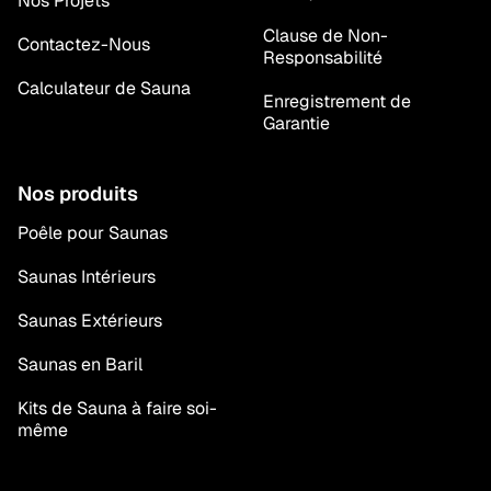
Nos Projets
Clause de Non-
Contactez-Nous
Responsabilité
Calculateur de Sauna
Enregistrement de
Garantie
Nos produits
Poêle pour Saunas
Saunas Intérieurs
Saunas Extérieurs
Saunas en Baril
Kits de Sauna à faire soi-
même