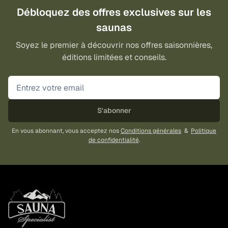
Débloquez des offres exclusives sur les
saunas
Soyez le premier à découvrir nos offres saisonnières,
éditions limitées et conseils.
S'abonner
En vous abonnant, vous acceptez nos
Conditions générales
&
Politique
de confidentialité
.