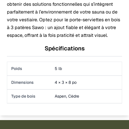
obtenir des solutions fonctionnelles qui s’intègrent
parfaitement à l’environnement de votre sauna ou de
votre vestiaire. Optez pour le porte-serviettes en bois
à 3 patères Sawo : un ajout fiable et élégant à votre
espace, offrant à la fois praticité et attrait visuel.
Spécifications
Poids
5 lb
Dimensions
4 × 3 × 8 po
Type de bois
Aspen, Cèdre