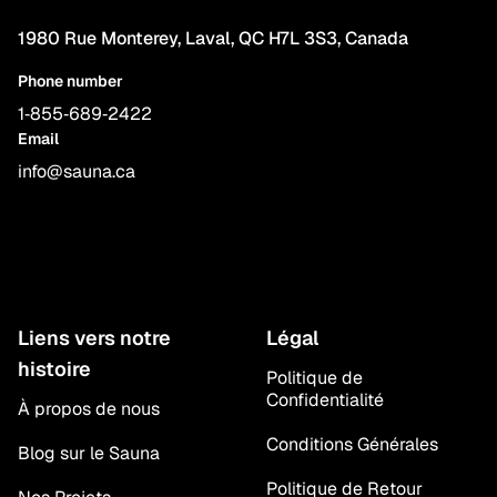
1980 Rue Monterey, Laval, QC H7L 3S3, Canada
Phone number
1‑855‑689‑2422
Email
info@sauna.ca
Liens vers notre
Légal
histoire
Politique de
Confidentialité
À propos de nous
Conditions Générales
Blog sur le Sauna
Politique de Retour