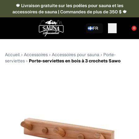
🍁 Livraison gratuite sur les poêles pour sauna et les
accessoires de sauna | Commandes de plus de 350 $ 🍁
FR
0
Accueil
›
Accessoires
›
Accessoires pour sauna
›
Porte-
serviettes
›
Porte-serviettes en bois à 3 crochets Sawo