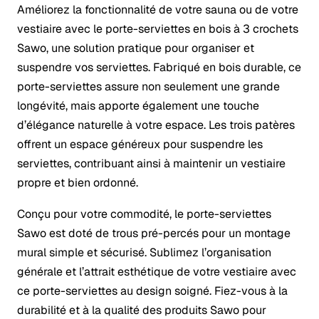
Améliorez la fonctionnalité de votre sauna ou de votre
vestiaire avec le porte-serviettes en bois à 3 crochets
Sawo, une solution pratique pour organiser et
suspendre vos serviettes. Fabriqué en bois durable, ce
porte-serviettes assure non seulement une grande
longévité, mais apporte également une touche
d’élégance naturelle à votre espace. Les trois patères
offrent un espace généreux pour suspendre les
serviettes, contribuant ainsi à maintenir un vestiaire
propre et bien ordonné.
Conçu pour votre commodité, le porte-serviettes
Sawo est doté de trous pré-percés pour un montage
mural simple et sécurisé. Sublimez l’organisation
générale et l’attrait esthétique de votre vestiaire avec
ce porte-serviettes au design soigné. Fiez-vous à la
durabilité et à la qualité des produits Sawo pour