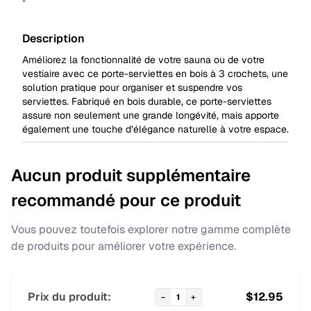
-
Description
Améliorez la fonctionnalité de votre sauna ou de votre
vestiaire avec ce porte-serviettes en bois à 3 crochets, une
solution pratique pour organiser et suspendre vos
serviettes. Fabriqué en bois durable, ce porte-serviettes
assure non seulement une grande longévité, mais apporte
également une touche d’élégance naturelle à votre espace.
Aucun produit supplémentaire
recommandé pour ce produit
Vous pouvez toutefois explorer notre gamme complète
de produits pour améliorer votre expérience.
Prix du produit:
$
12.95
−
1
+