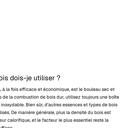
is dois-je utiliser ?
, à la fois efficace et économique, est le bouleau sec et
s de la combustion de bois dur, utilisez toujours une boîte
inoxydable. Bien sûr, d’autres essences et types de bois
isés. De manière générale, plus la densité du bois est
ur calorifique, et le facteur le plus essentiel reste la
uffage.