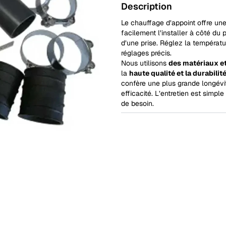
Description
Le chauffage d’appoint offre un
facilement l’installer à côté du 
d’une prise. Réglez la températu
réglages précis.
Nous utilisons
des matériaux e
la
haute qualité et la durabilit
confère une plus grande longévi
efficacité. L’entretien est simp
de besoin.