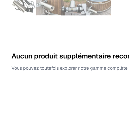
Aucun produit supplémentaire rec
Vous pouvez toutefois explorer notre gamme complète d