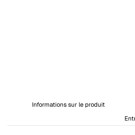
Informations sur le produit
Ent