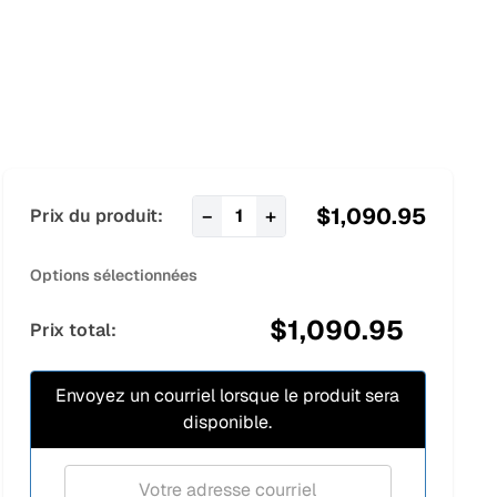
$
1,090.95
−
+
Prix du produit:
1
Options sélectionnées
$
1,090.95
Prix total:
Envoyez un courriel lorsque le produit sera
disponible.