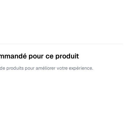
ommandé pour ce produit
e produits pour améliorer votre expérience.