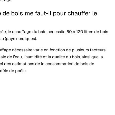
 de bois me faut-il pour chauffer le
nnée, le chauffage du bain nécessite 60 à 120 litres de bois
u (pays nordiques).
ffage nécessaire varie en fonction de plusieurs facteurs,
ale de l’eau, l’humidité et la qualité du bois, ainsi que la
ici des estimations de la consommation de bois de
èle de poêle.