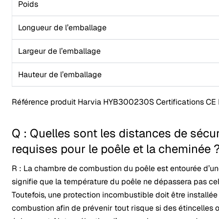
Poids
Longueur de l’emballage
Largeur de l’emballage
Hauteur de l’emballage
Référence produit Harvia HYB300230S Certifications CE
Q : Quelles sont les distances de sécur
requises pour le poêle et la cheminée 
R : La chambre de combustion du poêle est entourée d’un
signifie que la température du poêle ne dépassera pas celle
Toutefois, une protection incombustible doit être install
combustion afin de prévenir tout risque si des étincelles 