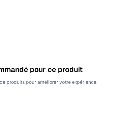
ommandé pour ce produit
e produits pour améliorer votre expérience.