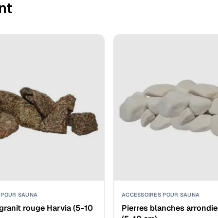
nt
 POUR SAUNA
ACCESSOIRES POUR SAUNA
 granit rouge Harvia (5-10
Pierres blanches arrondie