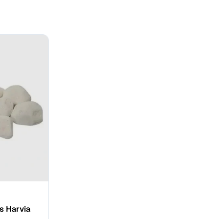
s Harvia