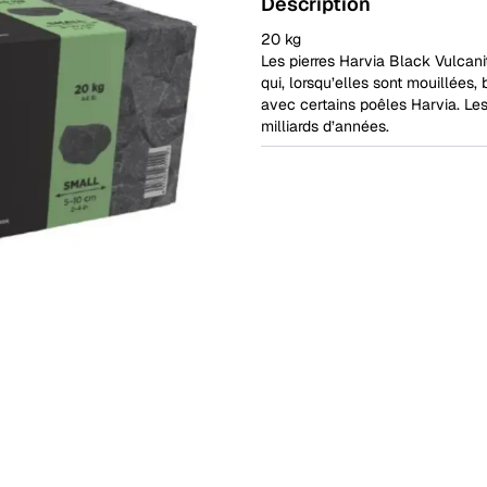
Description
20 kg
Les pierres Harvia Black Vulcani
qui, lorsqu’elles sont mouillées, 
avec certains poêles Harvia. Les
milliards d’années.