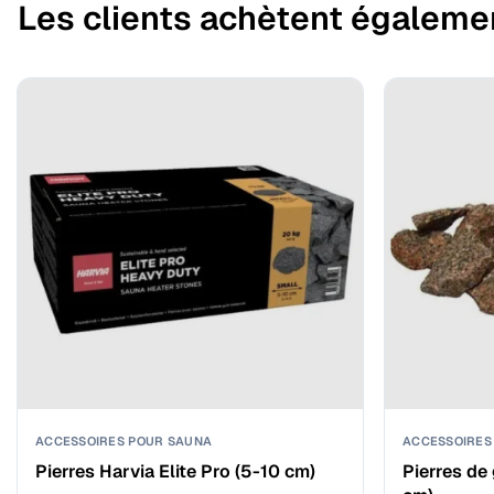
Les clients achètent égaleme
ACCESSOIRES POUR SAUNA
ACCESSOIRES
Pierres Harvia Elite Pro (5-10 cm)
Pierres de