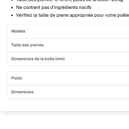
Ne contient pas d’ingrédients nocifs
Vérifiez la taille de pierre appropriée pour votre poê
Modèle
Taille des pierres
Dimensions de la boîte (mm)
Poids
Dimensions