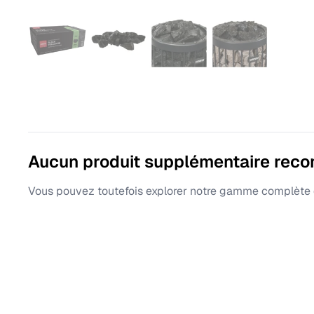
Aucun produit supplémentaire rec
Vous pouvez toutefois explorer notre gamme complète d