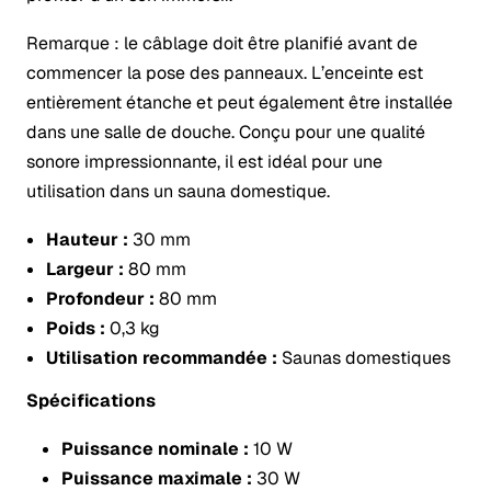
Remarque : le câblage doit être planifié avant de
commencer la pose des panneaux. L’enceinte est
entièrement étanche et peut également être installée
dans une salle de douche. Conçu pour une qualité
sonore impressionnante, il est idéal pour une
utilisation dans un sauna domestique.
Hauteur :
30 mm
Largeur :
80 mm
Profondeur :
80 mm
Poids :
0,3 kg
Utilisation recommandée :
Saunas domestiques
Spécifications
Puissance nominale :
10 W
Puissance maximale :
30 W