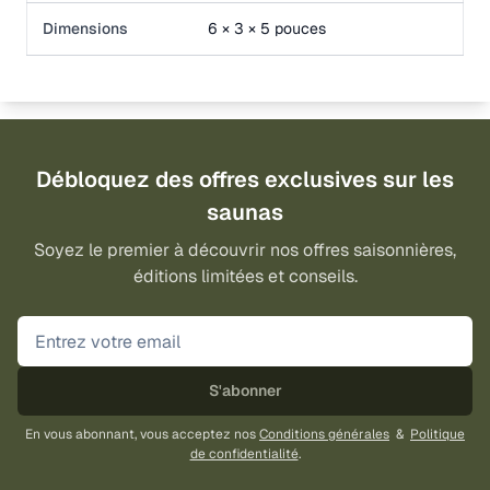
Dimensions
6 × 3 × 5 pouces
Débloquez des offres exclusives sur les
saunas
Soyez le premier à découvrir nos offres saisonnières,
éditions limitées et conseils.
S'abonner
En vous abonnant, vous acceptez nos
Conditions générales
&
Politique
de confidentialité
.