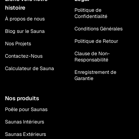
histoire
Politique de
Confidentialité
À propos de nous
Conditions Générales
Blog sur le Sauna
Politique de Retour
Nos Projets
Clause de Non-
Contactez-Nous
Responsabilité
Calculateur de Sauna
Enregistrement de
Garantie
Nos produits
Poêle pour Saunas
Saunas Intérieurs
Saunas Extérieurs