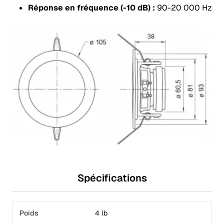
Réponse en fréquence (-10 dB) :
90-20 000 Hz
Spécifications
Poids
4 lb