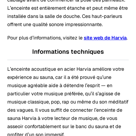
L’enceinte est entièrement étanche et peut même être
installée dans la salle de douche. Ces haut-parleurs
offrent une qualité sonore impressionnante.
Pour plus d’informations, visitez le
site web de Harvia
.
Informations techniques
L’enceinte acoustique en acier Harvia améliore votre
expérience au sauna, car il a été prouvé qu’une
musique agréable aide à détendre l’esprit — en
particulier votre musique préférée, qu’il s’agisse de
musique classique, pop, rap ou même du son méditatif
des vagues. Il vous suffit de connecter l’enceinte de
sauna Harvia à votre lecteur de musique, de vous
asseoir confortablement sur le banc du sauna et de
profiter d’un son immersif.