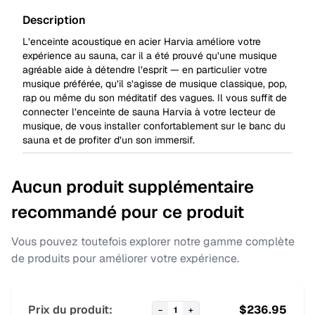
Description
L’enceinte acoustique en acier Harvia améliore votre
expérience au sauna, car il a été prouvé qu’une musique
agréable aide à détendre l’esprit — en particulier votre
musique préférée, qu’il s’agisse de musique classique, pop,
rap ou même du son méditatif des vagues. Il vous suffit de
connecter l’enceinte de sauna Harvia à votre lecteur de
musique, de vous installer confortablement sur le banc du
sauna et de profiter d’un son immersif.
Aucun produit supplémentaire
recommandé pour ce produit
Vous pouvez toutefois explorer notre gamme complète
de produits pour améliorer votre expérience.
Prix du produit:
$
236.95
−
1
+