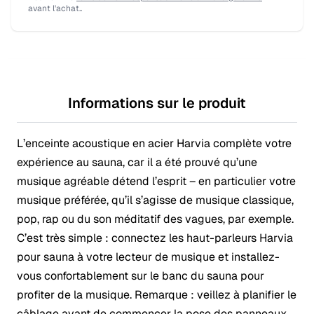
avant l'achat..
Informations sur le produit
L’enceinte acoustique en acier Harvia complète votre
expérience au sauna, car il a été prouvé qu’une
musique agréable détend l’esprit – en particulier votre
musique préférée, qu’il s’agisse de musique classique,
pop, rap ou du son méditatif des vagues, par exemple.
C’est très simple : connectez les haut-parleurs Harvia
pour sauna à votre lecteur de musique et installez-
vous confortablement sur le banc du sauna pour
profiter de la musique. Remarque : veillez à planifier le
câblage avant de commencer la pose des panneaux.