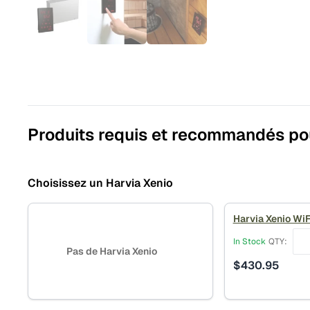
Produits requis et recommandés po
Choisissez un Harvia Xenio
Harvia Xenio WiF
In Stock
QTY:
Pas de Harvia Xenio
$
430.95