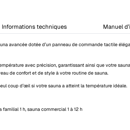
Informations techniques
Manuel d’
auna avancée dotée d’un panneau de commande tactile élégant
mpérature avec précision, garantissant ainsi que votre sauna 
u de confort et de style à votre routine de sauna.
 coup d’œil si votre sauna a atteint la température idéale.
familial 1 h, sauna commercial 1 à 12 h