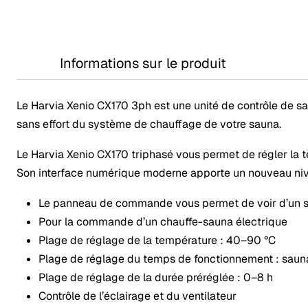
Informations sur le produit
Le Harvia Xenio CX170 3ph est une unité de contrôle de s
sans effort du système de chauffage de votre sauna.
Le Harvia Xenio CX170 triphasé vous permet de régler la te
Son interface numérique moderne apporte un nouveau nivea
Le panneau de commande vous permet de voir d’un seul
Pour la commande d’un chauffe-sauna électrique
Plage de réglage de la température : 40–90 °C
Plage de réglage du temps de fonctionnement : sauna 
Plage de réglage de la durée préréglée : 0–8 h
Contrôle de l’éclairage et du ventilateur