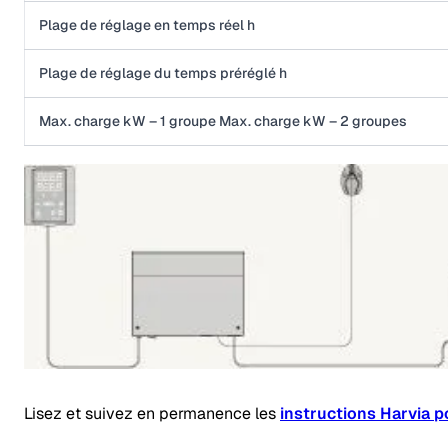
Plage de réglage en temps réel h
Plage de réglage du temps préréglé h
Max. charge kW – 1 groupe Max. charge kW – 2 groupes
Lisez et suivez en permanence les
instructions Harvia pou