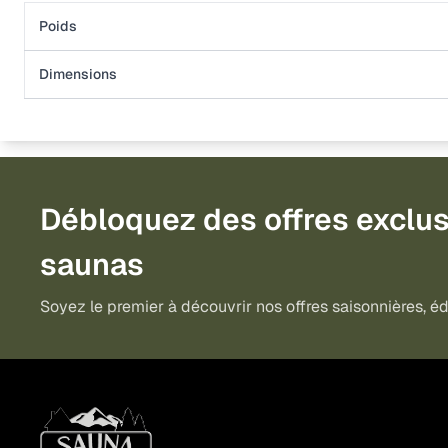
Poids
Dimensions
Débloquez des offres exclus
saunas
Soyez le premier à découvrir nos offres saisonnières, édi