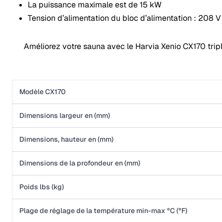
La puissance maximale est de 15 kW
Tension d’alimentation du bloc d’alimentation : 208 
Améliorez votre sauna avec le Harvia Xenio CX170 tripha
Modèle CX170
Dimensions largeur en (mm)
Dimensions, hauteur en (mm)
Dimensions de la profondeur en (mm)
Poids lbs (kg)
Plage de réglage de la température min-max °C (°F)