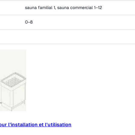
sauna familial 1, sauna commercial 1–12
0–8
r l’installation et l’utilisation