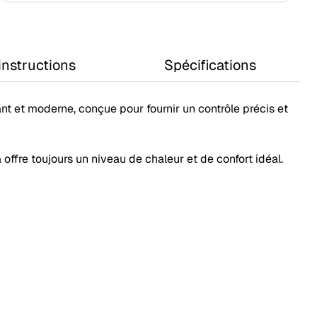
instructions
Spécifications
 et moderne, conçue pour fournir un contrôle précis et
offre toujours un niveau de chaleur et de confort idéal.