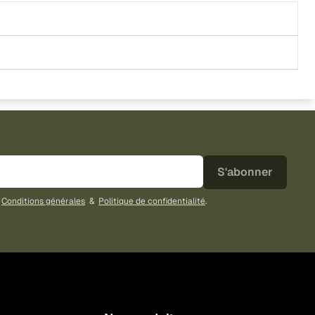
S'abonner
s
Conditions générales
&
Politique de confidentialité
.