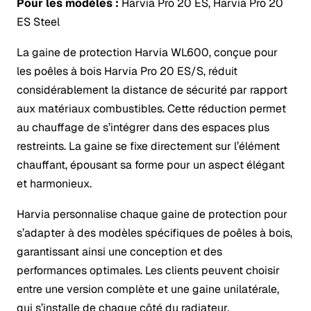
Pour les modèles :
Harvia Pro 20 ES, Harvia Pro 20
ES Steel
La gaine de protection Harvia WL600, conçue pour
les poêles à bois Harvia Pro 20 ES/S, réduit
considérablement la distance de sécurité par rapport
aux matériaux combustibles. Cette réduction permet
au chauffage de s’intégrer dans des espaces plus
restreints. La gaine se fixe directement sur l’élément
chauffant, épousant sa forme pour un aspect élégant
et harmonieux.
Harvia personnalise chaque gaine de protection pour
s’adapter à des modèles spécifiques de poêles à bois,
garantissant ainsi une conception et des
performances optimales. Les clients peuvent choisir
entre une version complète et une gaine unilatérale,
qui s’installe de chaque côté du radiateur.