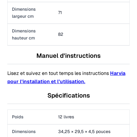
Dimensions
71
largeur cm
Dimensions
82
hauteur cm
Manuel d’instructions
Lisez et suivez en tout temps les instructions
Harvia
pour l’installation et l’utilisation.
Spécifications
Poids
12 livres
Dimensions
34,25 × 29,5 × 4,5 pouces