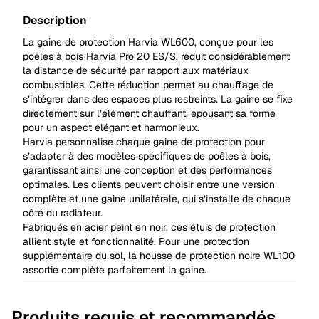
Description
La gaine de protection Harvia WL600, conçue pour les
poêles à bois Harvia Pro 20 ES/S, réduit considérablement
la distance de sécurité par rapport aux matériaux
combustibles. Cette réduction permet au chauffage de
s’intégrer dans des espaces plus restreints. La gaine se fixe
directement sur l’élément chauffant, épousant sa forme
pour un aspect élégant et harmonieux.
Harvia personnalise chaque gaine de protection pour
s’adapter à des modèles spécifiques de poêles à bois,
garantissant ainsi une conception et des performances
optimales. Les clients peuvent choisir entre une version
complète et une gaine unilatérale, qui s’installe de chaque
côté du radiateur.
Fabriqués en acier peint en noir, ces étuis de protection
allient style et fonctionnalité. Pour une protection
supplémentaire du sol, la
housse de protection noire WL100
assortie complète parfaitement la gaine.
Produits requis et recommandés