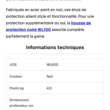
Fabriqués en acier peint en noir, ces étuis de
protection allient style et fonctionnalité. Pour une
protection supplémentaire du sol, la
housse de
protection noire WL100
assortie complète
parfaitement la gaine.
Informations techniques
UGS
WL600
Couleur
Noir
Poids kg
4,5
Dimensions
profondeur cm