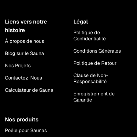
Liens vers notre
Légal
histoire
Politique de
Confidentialité
À propos de nous
Conditions Générales
Blog sur le Sauna
Politique de Retour
Nos Projets
Clause de Non-
Contactez-Nous
Responsabilité
Calculateur de Sauna
Enregistrement de
Garantie
Nos produits
Poêle pour Saunas