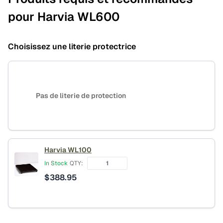
pour Harvia WL600
Choisissez une literie protectrice
Pas de literie de protection
Harvia WL100
In Stock
QTY:
$
388.95