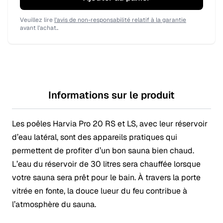
Veuillez lire
l'avis de non-responsabilité relatif à la garantie
avant l'achat..
Informations sur le produit
Les poêles Harvia Pro 20 RS et LS, avec leur réservoir
d’eau latéral, sont des appareils pratiques qui
permettent de profiter d’un bon sauna bien chaud.
L’eau du réservoir de 30 litres sera chauffée lorsque
votre sauna sera prêt pour le bain. À travers la porte
vitrée en fonte, la douce lueur du feu contribue à
l’atmosphère du sauna.