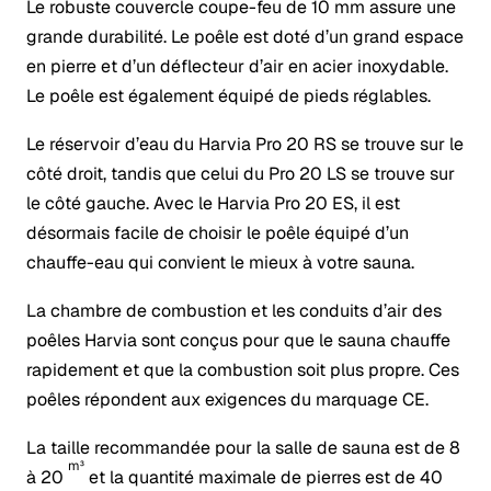
Le robuste couvercle coupe-feu de 10 mm assure une
grande durabilité. Le poêle est doté d’un grand espace
en pierre et d’un déflecteur d’air en acier inoxydable.
Le poêle est également équipé de pieds réglables.
Le réservoir d’eau du Harvia Pro 20 RS se trouve sur le
côté droit, tandis que celui du Pro 20 LS se trouve sur
le côté gauche. Avec le Harvia Pro 20 ES, il est
désormais facile de choisir le poêle équipé d’un
chauffe-eau qui convient le mieux à votre sauna.
La chambre de combustion et les conduits d’air des
poêles Harvia sont conçus pour que le sauna chauffe
rapidement et que la combustion soit plus propre. Ces
poêles répondent aux exigences du marquage CE.
La taille recommandée pour la salle de sauna est de 8
m³
à 20
et la quantité maximale de pierres est de 40