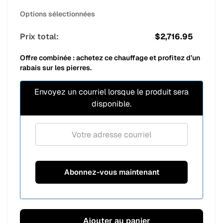
Options sélectionnées
Prix total:
$
2,716.95
Offre combinée : achetez ce chauffage et profitez d’un
rabais sur les pierres.
Envoyez un courriel lorsque le produit sera
disponible.
Ajouter au panier