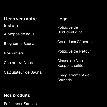
Liens vers notre
Légal
histoire
Politique de
Confidentialité
À propos de nous
Conditions Générales
Blog sur le Sauna
Politique de Retour
Nos Projets
Clause de Non-
Contactez-Nous
Responsabilité
Calculateur de Sauna
Enregistrement de
Garantie
Nos produits
Poêle pour Saunas