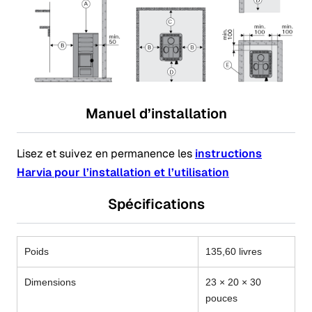
Manuel d’installation
Lisez et suivez en permanence les
instructions
Harvia pour l’installation et l’utilisation
Spécifications
Poids
135,60 livres
Dimensions
23 × 20 × 30
pouces