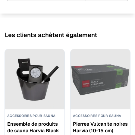
Les clients achètent également
ACCESSOIRES POUR SAUNA
ACCESSOIRES POUR SAUNA
Ensemble de produits
Pierres Vulcanite noires
de sauna Harvia Black
Harvia (10-15 cm)