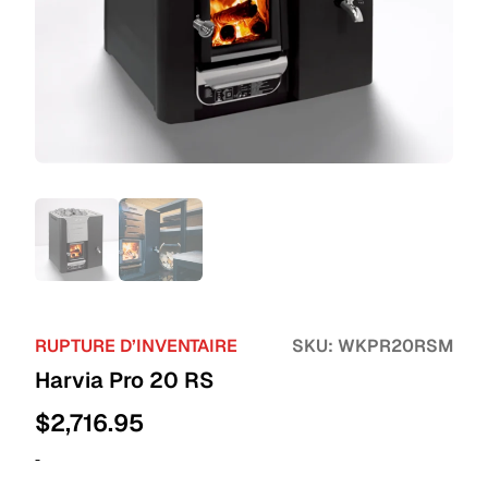
RUPTURE D’INVENTAIRE
SKU:
WKPR20RSM
Harvia Pro 20 RS
$
2,716.95
-