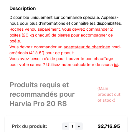
Description
Disponible uniquement sur commande spéciale. Appelez-
nous pour plus d’informations et connaître les disponibilités.
Roches vendu séparément. Vous devrez commander 2
boites (20 kg chacun) de
pierres
pour accompagner ce
poêle.
Vous devrez commander un
adaptateur de cheminée
nord-
américain (4″ à 6″) pour ce produit.
Vous avez besoin d’aide pour trouver le bon chauffage
pour votre sauna ? Utilisez notre calculateur de sauna
ici
.
Produits requis et
(Main
recommandés pour
product out
of stock)
Harvia Pro 20 RS
Prix du produit:
$
2,716.95
−
1
+