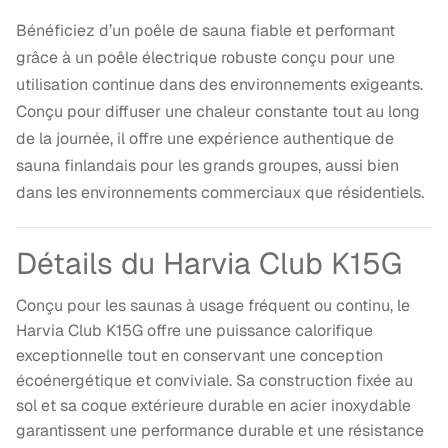
Bénéficiez d’un poêle de sauna fiable et performant
grâce à un poêle électrique robuste conçu pour une
utilisation continue dans des environnements exigeants.
Conçu pour diffuser une chaleur constante tout au long
de la journée, il offre une expérience authentique de
sauna finlandais pour les grands groupes, aussi bien
dans les environnements commerciaux que résidentiels.
Détails du Harvia Club K15G
Conçu pour les saunas à usage fréquent ou continu, le
Harvia Club K15G offre une puissance calorifique
exceptionnelle tout en conservant une conception
écoénergétique et conviviale. Sa construction fixée au
sol et sa coque extérieure durable en acier inoxydable
garantissent une performance durable et une résistance