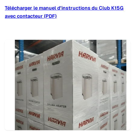
Télécharger le manuel d’instructions du Club K15G
avec contacteur (PDF)