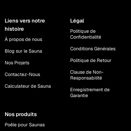
Liens vers notre
Légal
histoire
Politique de
Confidentialité
À propos de nous
Conditions Générales
Blog sur le Sauna
Politique de Retour
Nos Projets
Clause de Non-
Contactez-Nous
Responsabilité
Calculateur de Sauna
Enregistrement de
Garantie
Nos produits
Poêle pour Saunas