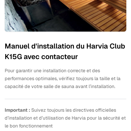
Manuel d'installation du Harvia Club
K15G avec contacteur
Pour garantir une installation correcte et des
performances optimales, vérifiez toujours la taille et la
capacité de votre salle de sauna avant l’installation.
Important :
Suivez toujours les directives officielles
d’installation et d’utilisation de Harvia pour la sécurité et
le bon fonctionnement