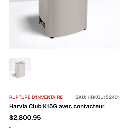
RUPTURE D’INVENTAIRE
SKU:
HRKGU152401
Harvia Club K15G avec contacteur
$
2,800.95
-