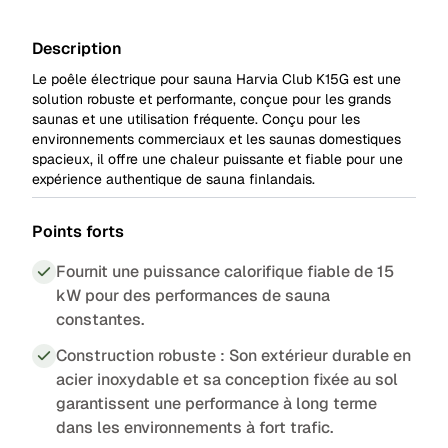
Description
Le poêle électrique pour sauna Harvia Club K15G est une
solution robuste et performante, conçue pour les grands
saunas et une utilisation fréquente. Conçu pour les
environnements commerciaux et les saunas domestiques
spacieux, il offre une chaleur puissante et fiable pour une
expérience authentique de sauna finlandais.
Points forts
Fournit une puissance calorifique fiable de 15
kW pour des performances de sauna
constantes.
Construction robuste : Son extérieur durable en
acier inoxydable et sa conception fixée au sol
garantissent une performance à long terme
dans les environnements à fort trafic.