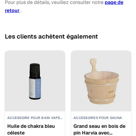
Pour plus de détails, veuillez consulter notre
page de
retour
.
Les clients achètent également
ACCESSOIRE POUR BAIN VAPEUR
ACCESSOIRES POUR SAUNA
Huile de chakra bleu
Grand seau en bois de
céleste
pin Harvia avec