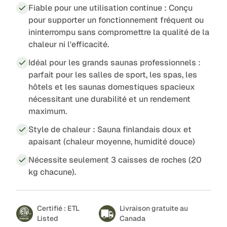
Fiable pour une utilisation continue : Conçu
pour supporter un fonctionnement fréquent ou
ininterrompu sans compromettre la qualité de la
chaleur ni l'efficacité.
Idéal pour les grands saunas professionnels :
parfait pour les salles de sport, les spas, les
hôtels et les saunas domestiques spacieux
nécessitant une durabilité et un rendement
maximum.
Style de chaleur : Sauna finlandais doux et
apaisant (chaleur moyenne, humidité douce)
Nécessite seulement 3 caisses de roches (20
kg chacune).
Certifié : ETL
Livraison gratuite au
Listed
Canada