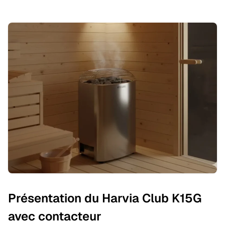
Présentation du Harvia Club K15G
avec contacteur