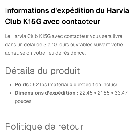
Informations d'expédition du Harvia
Club K15G avec contacteur
Le Harvia Club K15G avec contacteur vous sera livré
dans un délai de 3 à 10 jours ouvrables suivant votre
achat, selon votre lieu de résidence.
Détails du produit
Poids :
62 lbs (matériaux d’expédition inclus)
Dimensions d’expédition :
22,45 × 21,65 × 33,47
pouces
Politique de retour