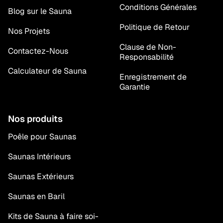
Conditions Générales
Blog sur le Sauna
Politique de Retour
Nos Projets
Clause de Non-
Contactez-Nous
Responsabilité
Calculateur de Sauna
Enregistrement de
Garantie
Nos produits
Poêle pour Saunas
Saunas Intérieurs
Saunas Extérieurs
Saunas en Baril
Kits de Sauna à faire soi-