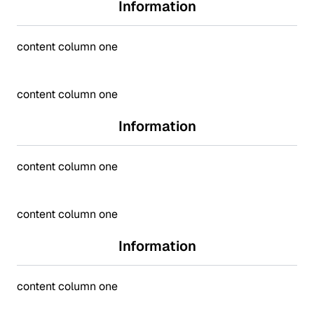
Information
content column one
content column one
Information
content column one
content column one
Information
content column one