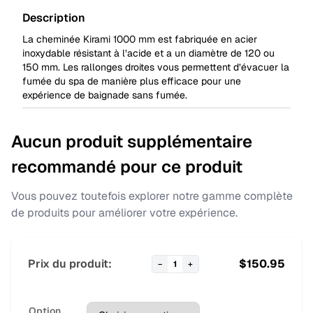
Description
La cheminée Kirami 1000 mm est fabriquée en acier
inoxydable résistant à l’acide et a un diamètre de 120 ou
150 mm. Les rallonges droites vous permettent d’évacuer la
fumée du spa de manière plus efficace pour une
expérience de baignade sans fumée.
Aucun produit supplémentaire
recommandé pour ce produit
Vous pouvez toutefois explorer notre gamme complète
de produits pour améliorer votre expérience.
Prix du produit:
$
150.95
−
1
+
Option