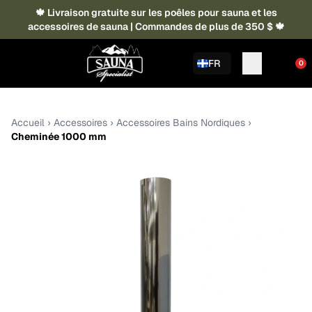
🍁 Livraison gratuite sur les poêles pour sauna et les
accessoires de sauna | Commandes de plus de 350 $ 🍁
FR
0
Accueil
›
Accessoires
›
Accessoires Bains Nordiques
›
Cheminée 1000 mm