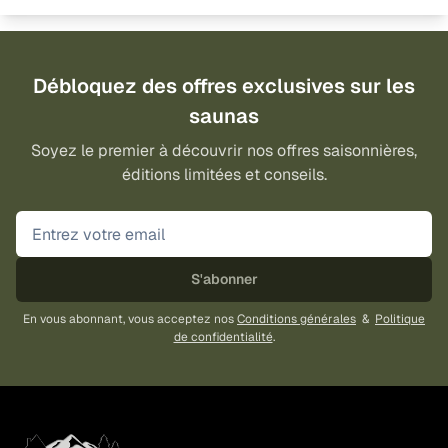
Débloquez des offres exclusives sur les
saunas
Soyez le premier à découvrir nos offres saisonnières,
éditions limitées et conseils.
S'abonner
En vous abonnant, vous acceptez nos
Conditions générales
&
Politique
de confidentialité
.