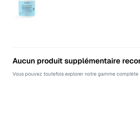
Aucun produit supplémentaire rec
Vous pouvez toutefois explorer notre gamme complète d