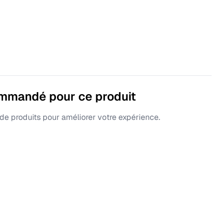
ommandé pour ce produit
e produits pour améliorer votre expérience.