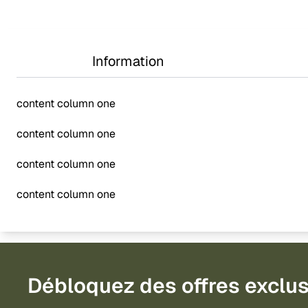
Information
content column one
content column one
content column one
content column one
Débloquez des offres exclus