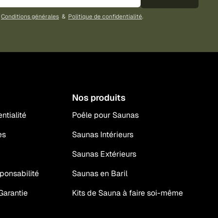
s
Conditions générales
&
Politique de confidentialité
.
Nos produits
ntialité
Poêle pour Saunas
es
Saunas Intérieurs
Saunas Extérieurs
ponsabilité
Saunas en Baril
Garantie
Kits de Sauna à faire soi-même