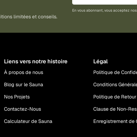
En vous abonnant, vous acceptez no
tions limitées et conseils.
Liens vers notre histoire
Légal
À propos de nous
Politique de Confide
Blog sur le Sauna
Conditions Général
Nos Projets
Politique de Retour
Contactez-Nous
Clause de Non-Res
Calculateur de Sauna
Enregistrement de 